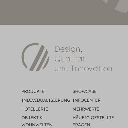
PRODUKTE
SHOWCASE
INDIVIDUALISIERUNG
INFOCENTER
HOTELLERIE
MEHRWERTE
OBJEKT &
HÄUFIG GESTELLTE
WOHNWELTEN
FRAGEN