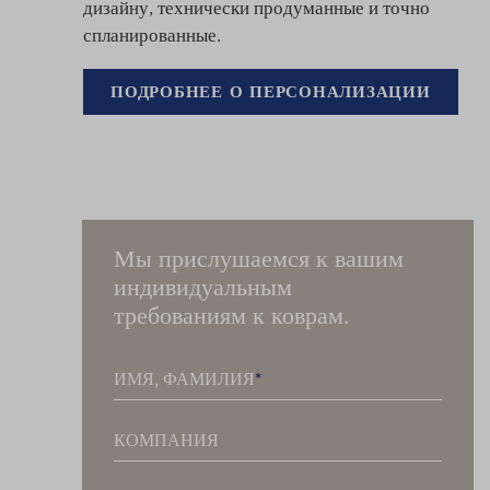
дизайну, технически продуманные и точно
спланированные.
ПОДРОБНЕЕ О ПЕРСОНАЛИЗАЦИИ
Мы прислушаемся к вашим
индивидуальным
требованиям к коврам.
ИМЯ, ФАМИЛИЯ
КОМПАНИЯ