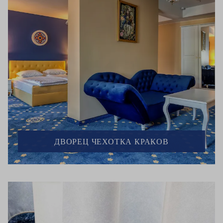
ДВОРЕЦ ЧЕХОТКА КРАКОВ