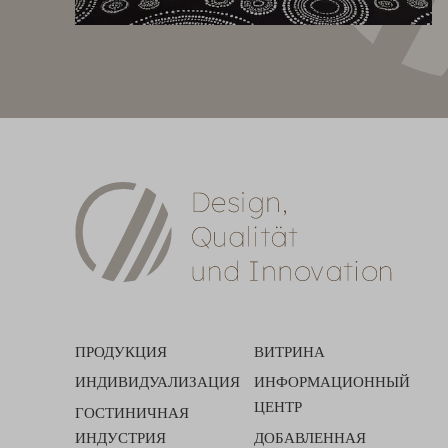
ПРОДУКЦИЯ
ВИТРИНА
ИНДИВИДУАЛИЗАЦИЯ
ИНФОРМАЦИОННЫЙ
ЦЕНТР
ГОСТИНИЧНАЯ
ИНДУСТРИЯ
ДОБАВЛЕННАЯ