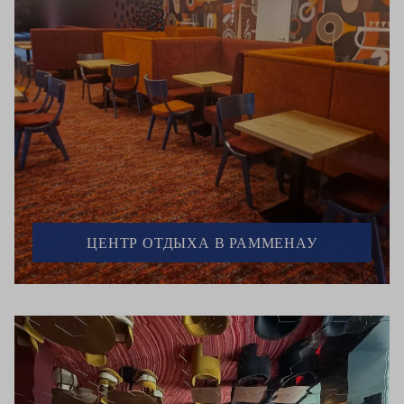
ЦЕНТР ОТДЫХА В РАММЕНАУ