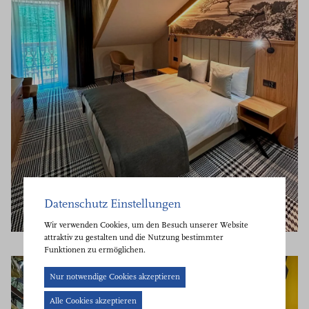
ОТЕЛЬ МАРИЯ СПА
Datenschutz Einstellungen
Wir verwenden Cookies, um den Besuch unserer Website
attraktiv zu gestalten und die Nutzung bestimmter
Funktionen zu ermöglichen.
Cookie-
Nur notwendige Cookies akzeptieren
Banner
Alle Cookies akzeptieren