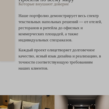
Которые внушают доверие
Наше портфолио демонстрирует весь спектр
текстильных напольных решений — от отелей,
ресторанов и ритейла до офисных и
коммерческих площадей, а также
индивидуальных спецзаказов.
Каждый проект олицетворяет долговечное
качество, ясный язык дизайна и реализацию, в
точности соответствующую требованиям
наших клиентов.