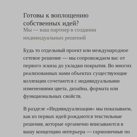
Готовы к воплощению
собственных идей?
Мы — ваш партнер в создании
индивидуальных решений
Будь то отдельный проект или международное
сетевое решение — мы сопровождаем вас от
первого эскиза до укладки покрытия. Во многих
реализованных нами объектах существующие
коллекции сочетаются с индивидуальными
изменениями цвета, дизайна, формата или
функциональных свойств.
В разделе «Индивидуализация» мы показываем,
как из первых идей рождаются текстильные
решения, которые органично вписываются в
вашу концепцию интерьера — гармоничные по