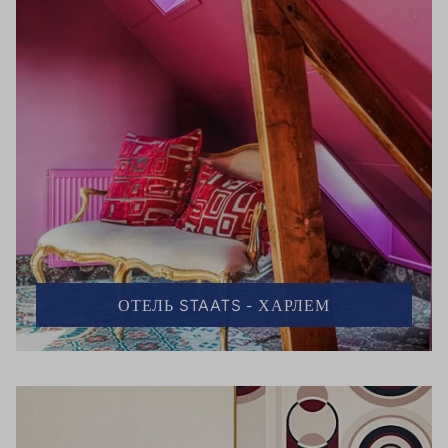
ОТЕЛЬ STAATS - ХАРЛЕМ