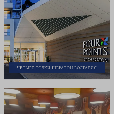
ЧЕТЫРЕ ТОЧКИ ШЕРАТОН БОЛГАРИЯ