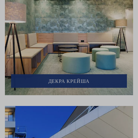
ДЕКРА КРЕЙША