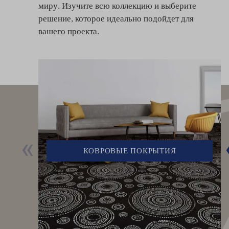
миру. Изучите всю коллекцию и выберите
решение, которое идеально подойдет для
вашего проекта.
КОВРОВЫЕ ПОКРЫТИЯ