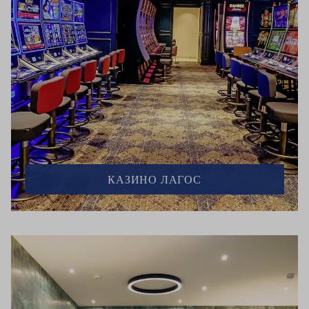
КАЗИНО ЛАГОС