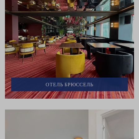
ОТЕЛЬ БРЮССЕЛЬ