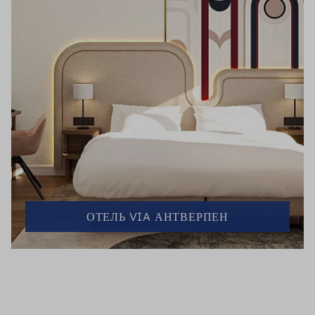
ОТЕЛЬ VIA АНТВЕРПЕН