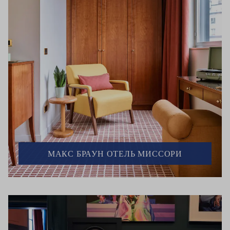
МАКС БРАУН ОТЕЛЬ МИССОРИ