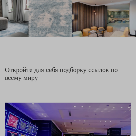
Откройте для себя подборку ссылок по
всему миру