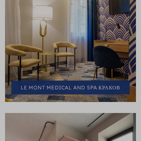
LE MONT MEDICAL AND SPA КРАКОВ