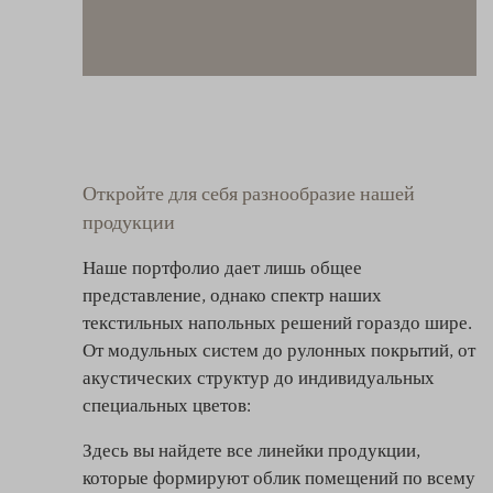
Откройте для себя разнообразие нашей
продукции
Наше портфолио дает лишь общее
представление, однако спектр наших
текстильных напольных решений гораздо шире.
От модульных систем до рулонных покрытий, от
акустических структур до индивидуальных
специальных цветов:
Здесь вы найдете все линейки продукции,
которые формируют облик помещений по всему