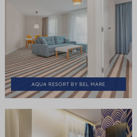
AQUA RESORT BY BEL MARE