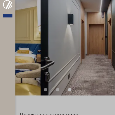
Проекты по всему миру