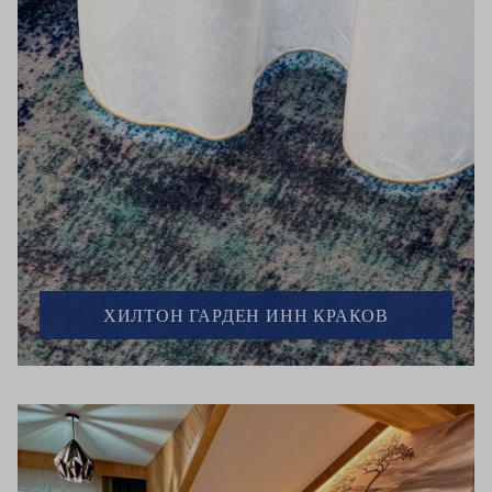
ХИЛТОН ГАРДЕН ИНН КРАКОВ