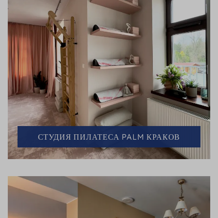
СТУДИЯ ПИЛАТЕСА PALM КРАКОВ