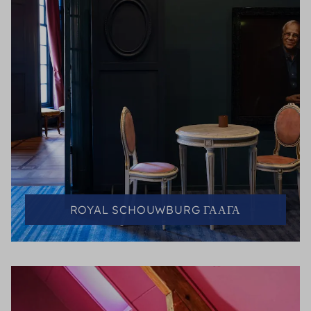
ROYAL SCHOUWBURG ГААГА