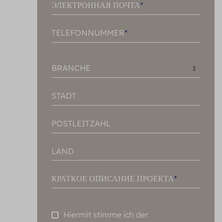
ЭЛЕКТРОННАЯ ПОЧТА
TELEFONNUMMER
BRANCHE
STADT
POSTLEITZAHL
LAND
КРАТКОЕ ОПИСАНИЕ ПРОЕКТА
Hiermit stimme ich der