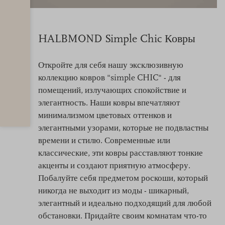
HALBMOND Simple Chic Ковры
Откройте для себя нашу эксклюзивную
коллекцию ковров "simple CHIC" - для
помещений, излучающих спокойствие и
элегантность. Наши ковры впечатляют
минимализмом цветовых оттенков и
элегантными узорами, которые не подвластны
времени и стилю. Современные или
классические, эти ковры расставляют тонкие
акценты и создают приятную атмосферу.
Побалуйте себя предметом роскоши, который
никогда не выходит из моды - шикарный,
элегантный и идеально подходящий для любой
обстановки. Придайте своим комнатам что-то