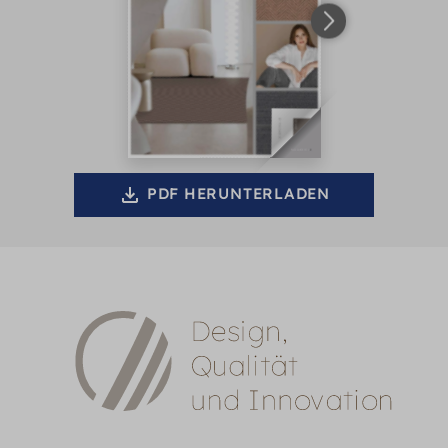
PDF HERUNTERLADEN