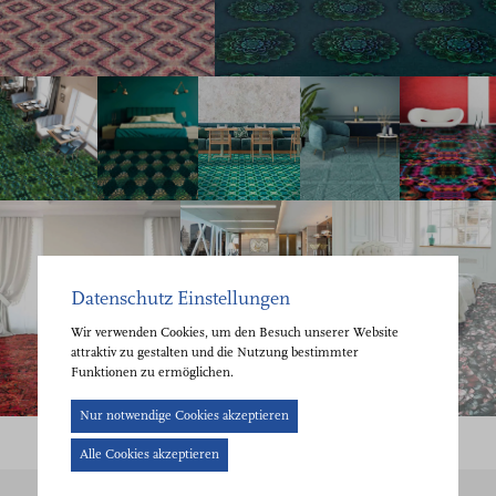
Datenschutz Einstellungen
Wir verwenden Cookies, um den Besuch unserer Website
attraktiv zu gestalten und die Nutzung bestimmter
Funktionen zu ermöglichen.
Cookie-
Nur notwendige Cookies akzeptieren
Banner
Alle Cookies akzeptieren
geöffnet.