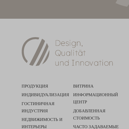
ПРОДУКЦИЯ
ВИТРИНА
ИНДИВИДУАЛИЗАЦИЯ
ИНФОРМАЦИОННЫЙ
ЦЕНТР
ГОСТИНИЧНАЯ
ИНДУСТРИЯ
ДОБАВЛЕННАЯ
СТОИМОСТЬ
НЕДВИЖИМОСТЬ И
ИНТЕРЬЕРЫ
ЧАСТО ЗАДАВАЕМЫЕ