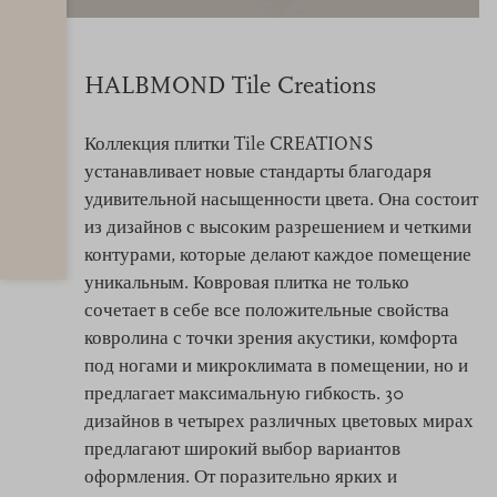
HALBMOND Tile Creations
Коллекция плитки Tile CREATIONS
устанавливает новые стандарты благодаря
удивительной насыщенности цвета. Она состоит
из дизайнов с высоким разрешением и четкими
контурами, которые делают каждое помещение
уникальным. Ковровая плитка не только
сочетает в себе все положительные свойства
ковролина с точки зрения акустики, комфорта
под ногами и микроклимата в помещении, но и
предлагает максимальную гибкость. 30
дизайнов в четырех различных цветовых мирах
предлагают широкий выбор вариантов
оформления. От поразительно ярких и