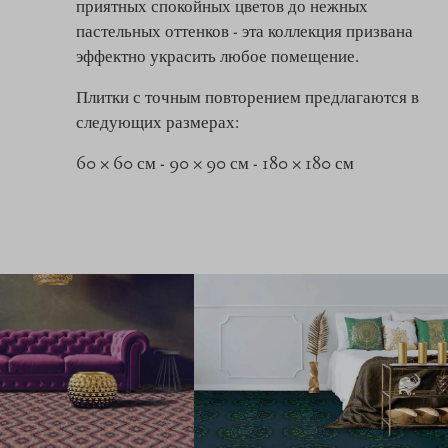
приятных спокойных цветов до нежных
пастельных оттенков - эта коллекция призвана
эффектно украсить любое помещение.
Плитки с точным повторением предлагаются в
следующих размерах:
60 × 60 см - 90 × 90 см - 180 × 180 см