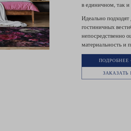
в единичном, так и
Идеально подходят 
гостиничных вести
непосредственно о
материальность и 
ПОДРОБНЕЕ 
ЗАКАЗАТЬ