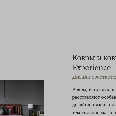
Ковры и ко
Experience
Дизайн сочетаетс
Ковры, изготовленн
расставляют особы
дизайна помещения
текстильное мастер