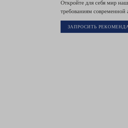
Откройте для себя мир наш
требованиям современной 
ЗАПРОСИТЬ РЕКОМЕНД