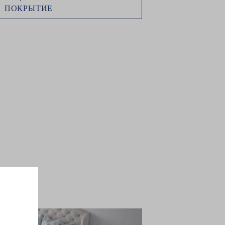
ПОКРЫТИЕ