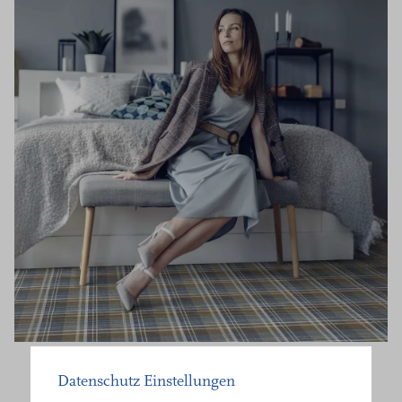
Datenschutz Einstellungen
Здоровье в номере,