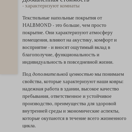
- характеризуют комнаты
Текстильные напольные покрытия от
HALBMOND - это больше, чем просто
покрытие. Они характеризуют атмосферу
помещения, влияют на акустику, комфорт и
восприятие - и вносят ощутимый вклад в
благополучие, функциональность и
индивидуальность в повседневной жизни.
Под
дополнительной ценностью
мы понимаем
свойства, которые характеризуют наши ковры:
надежная работа в здании, высокое качество
пребывания, ответственное и устойчивое
производство, преимущества для здоровой
внутренней среды и экономические аспекты,
которые окупаются в течение всего жизненного
цикла.