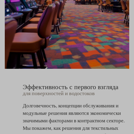
Эффективность с первого взгляда
для поверхностей и водостоков
Долговечность, концепции обслуживания и
модульные решения являются экономически
значимыми факторами в контрактном секторе.
Мы покажем, как решения для текстильных