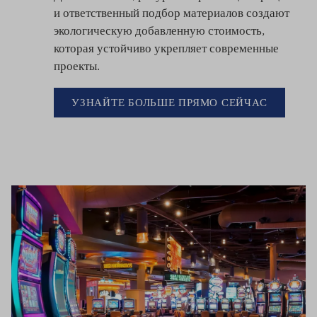
и ответственный подбор материалов создают
экологическую добавленную стоимость,
которая устойчиво укрепляет современные
проекты.
УЗНАЙТЕ БОЛЬШЕ ПРЯМО СЕЙЧАС