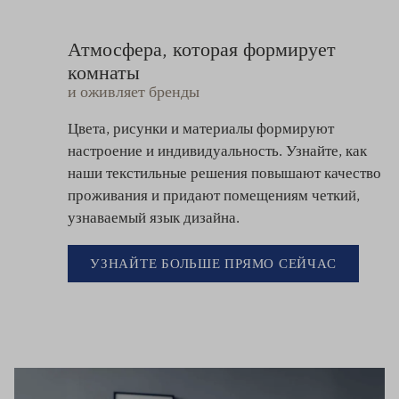
Атмосфера, которая формирует
комнаты
и оживляет бренды
Цвета, рисунки и материалы формируют
настроение и индивидуальность. Узнайте, как
наши текстильные решения повышают качество
проживания и придают помещениям четкий,
узнаваемый язык дизайна.
УЗНАЙТЕ БОЛЬШЕ ПРЯМО СЕЙЧАС