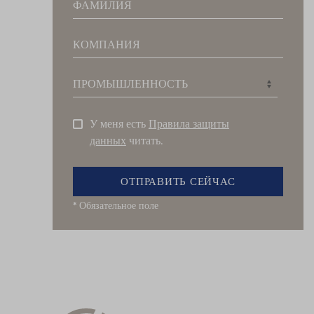
ФАМИЛИЯ
КОМПАНИЯ
ПРОМЫШЛЕННОСТЬ
У меня есть
Правила защиты
данных
читать.
ОТПРАВИТЬ СЕЙЧАС
*
Обязательное поле