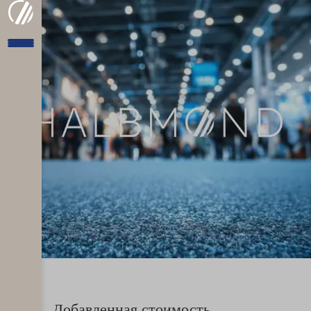
Добавленная стоимость