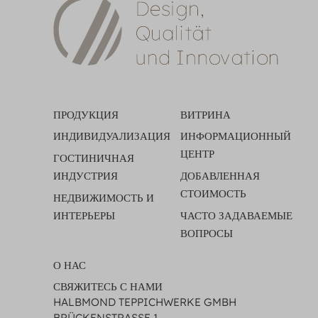
ПРОДУКЦИЯ
ВИТРИНА
ИНДИВИДУАЛИЗАЦИЯ
ИНФОРМАЦИОННЫЙ
ЦЕНТР
ГОСТИНИЧНАЯ
ИНДУСТРИЯ
ДОБАВЛЕННАЯ
СТОИМОСТЬ
НЕДВИЖИМОСТЬ И
ИНТЕРЬЕРЫ
ЧАСТО ЗАДАВАЕМЫЕ
ВОПРОСЫ
О НАС
СВЯЖИТЕСЬ С НАМИ
HALBMOND TEPPICHWERKE GMBH
BRÜCKENSTRASSE 1