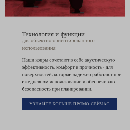
Технология и функции
для объектно-ориентированного
использования
Наши ковры сочетают в себе акустическую
эффективность, комфорт и прочность - для
поверхностей, которые надежно работают при
ежедневном использовании и обеспечивают
безопасность при планировании.
УЗНАЙТЕ БОЛЬШЕ ПРЯМО СЕЙЧАС