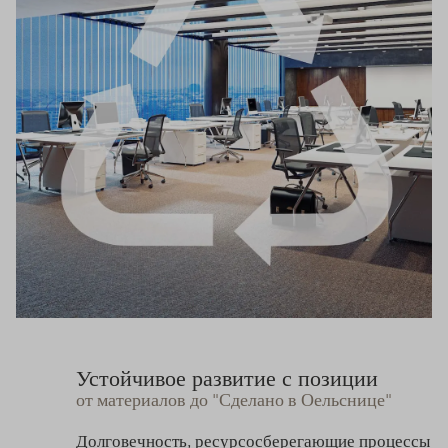
Устойчивое развитие с позиции
от материалов до "Сделано в Оельснице"
Долговечность, ресурсосберегающие процессы