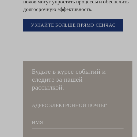
полов могут упростить процессы и обеспечить
долгосрочную эффективность.
УЗНАЙТЕ БОЛЬШЕ ПРЯМО СЕЙЧАС
Будьте в курсе событий и
следите за нашей
рассылкой.
АДРЕС ЭЛЕКТРОННОЙ ПОЧТЫ
ИМЯ