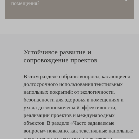
помещения?
Устойчивое развитие и
сопровождение проектов
В этом разделе собраны вопросы, касающиеся
долгосрочного использования текстильных
напольных покрытий: от экологичности,
безопасности для здоровья в помещениях и
ухода до экономической эффективности,
реализации проектов и международных
объектов. В разделе «Часто задаваемые
вопросы» показано, как текстильные напольные