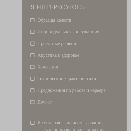
Я ИНТЕРЕСУЮСЬ
Образцы качеств
Индивидуальная консультация
Проектные решения
Акустика и здоровье
Коллекции
Технические характеристики
Предложения по работе и карьере
Другое
Я соглашаюсь на использования
здесь использованных данных для