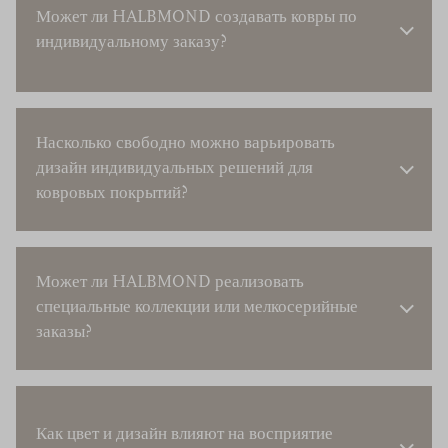
Может ли HALBMOND создавать ковры по
индивидуальному заказу?
Насколько свободно можно варьировать
дизайн индивидуальных решений для
ковровых покрытий?
Может ли HALBMOND реализовать
специальные коллекции или мелкосерийные
заказы?
Как цвет и дизайн влияют на восприятие