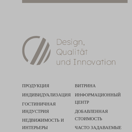
ПРОДУКЦИЯ
ВИТРИНА
ИНДИВИДУАЛИЗАЦИЯ
ИНФОРМАЦИОННЫЙ
ЦЕНТР
ГОСТИНИЧНАЯ
ИНДУСТРИЯ
ДОБАВЛЕННАЯ
СТОИМОСТЬ
НЕДВИЖИМОСТЬ И
ИНТЕРЬЕРЫ
ЧАСТО ЗАДАВАЕМЫЕ