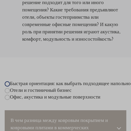
решение подходит для того или иного
помещения? Какие требования предъявляют
отели, объекты гостеприимства или
современные офисные помещения? И какую
роль при принятии решения играют акустика,
комфорт, модульность и износостойкость?
Быстрая ориентация: как выбрать подходящее напольно
Отели и гостиничный бизнес
Офис, акустика и модульные поверхности
В чем разница между ковровым покрытием и
ковровыми плитами в коммерческих