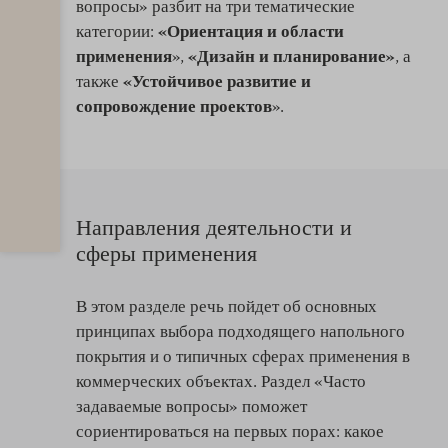
вопросы» разбит на три тематические
категории:
«Ориентация и области
применения
»,
«Дизайн и планирование»
, а
также
«Устойчивое развитие и
сопровождение проектов
».
Направления деятельности и
сферы применения
В этом разделе речь пойдет об основных
принципах выбора подходящего напольного
покрытия и о типичных сферах применения в
коммерческих объектах. Раздел «Часто
задаваемые вопросы» поможет
сориентироваться на первых порах: какое