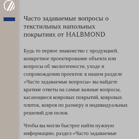
Часто задаваемые вопросы о
текстильных напольных
покрытиях от HALBMOND
Будь то первое знакомство с продукцией,
конкретное проектирование объекта или
вопросы об экологичности, уходе и
сопровождении проектов: в нашем разделе
«Часто задаваемые вопросы» вы найдете
краткие ответы на самые важные вопросы,
касающиеся ковровых покрытий, ковровых
плиток, ковров по размеру и индивидуальных
решений для полов.
Чтобы вы могли быстрее найти нужную
информацию, раздел «Часто задаваемые