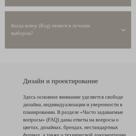
Когда ковер (Rug) является лучшим
выбором?
Дизайн и проектирование
Здесь основное внимание уделяется свободе
дизайна, индивидуализации и уверенности в
планировании. В разделе «Часто задаваемые
вопросы» (FAQ) даны ответы на вопросы о
цветах, дизайнах, брендах, нестандартных
формах, а также о технической документации,