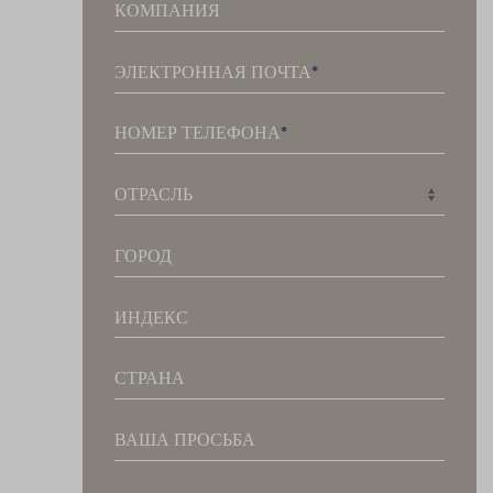
КОМПАНИЯ
ЭЛЕКТРОННАЯ ПОЧТА
НОМЕР ТЕЛЕФОНА
ОТРАСЛЬ
ГОРОД
ИНДЕКС
СТРАНА
ВАША ПРОСЬБА