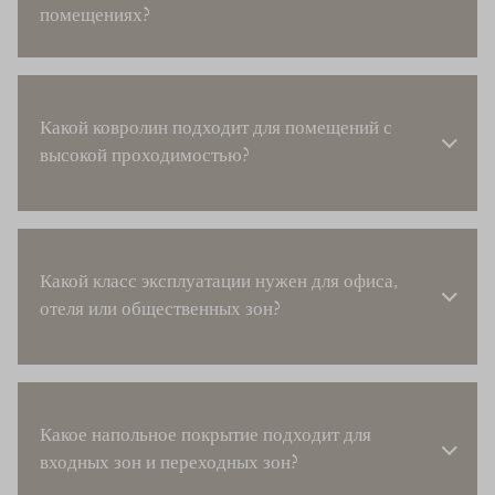
помещениях?
Какой ковролин подходит для помещений с
высокой проходимостью?
Какой класс эксплуатации нужен для офиса,
отеля или общественных зон?
Какое напольное покрытие подходит для
входных зон и переходных зон?