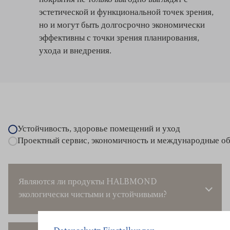
покрытия не только выгодно выглядят с
эстетической и функциональной точек зрения,
но и могут быть долгосрочно экономически
эффективны с точки зрения планирования,
ухода и внедрения.
Устойчивость, здоровье помещений и уход
Проектный сервис, экономичность и международные о
Являются ли продукты HALBMOND
экологически чистыми и устойчивыми?