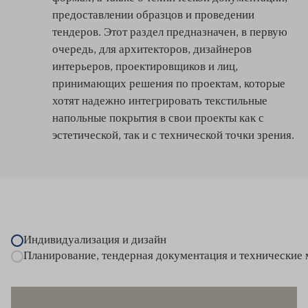
предоставлении образцов и проведении
тендеров. Этот раздел предназначен, в первую
очередь, для архитекторов, дизайнеров
интерьеров, проектировщиков и лиц,
принимающих решения по проектам, которые
хотят надежно интегрировать текстильные
напольные покрытия в свои проекты как с
эстетической, так и с технической точки зрения.
Индивидуализация и дизайн
Планирование, тендерная документация и технические