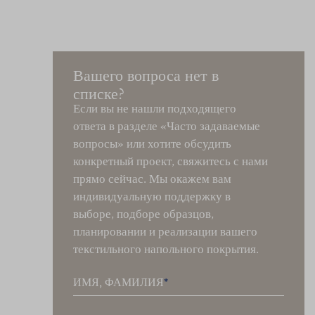
Вашего вопроса нет в
списке?
Если вы не нашли подходящего
ответа в разделе «Часто задаваемые
вопросы» или хотите обсудить
конкретный проект, свяжитесь с нами
прямо сейчас. Мы окажем вам
индивидуальную поддержку в
выборе, подборе образцов,
планировании и реализации вашего
текстильного напольного покрытия.
ИМЯ, ФАМИЛИЯ