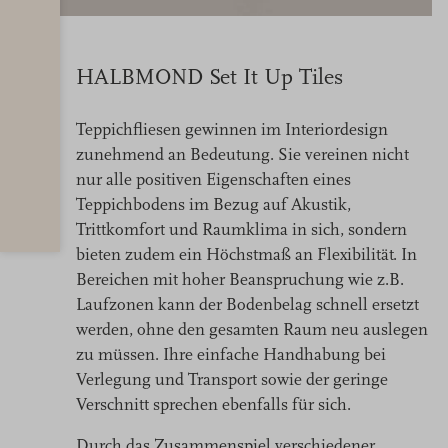
HALBMOND Set It Up Tiles
Teppichfliesen gewinnen im Interiordesign
zunehmend an Bedeutung. Sie vereinen nicht
nur alle positiven Eigenschaften eines
Teppichbodens im Bezug auf Akustik,
Trittkomfort und Raumklima in sich, sondern
bieten zudem ein Höchstmaß an Flexibilität. In
Bereichen mit hoher Beanspruchung wie z.B.
Laufzonen kann der Bodenbelag schnell ersetzt
werden, ohne den gesamten Raum neu auslegen
zu müssen. Ihre einfache Handhabung bei
Verlegung und Transport sowie der geringe
Verschnitt sprechen ebenfalls für sich.
Durch das Zusammenspiel verschiedener