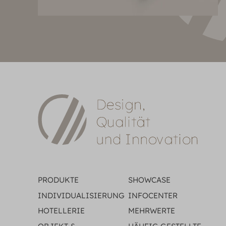
PRODUKTE
SHOWCASE
INDIVIDUALISIERUNG
INFOCENTER
HOTELLERIE
MEHRWERTE