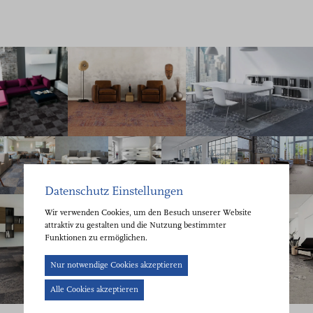
Datenschutz Einstellungen
Wir verwenden Cookies, um den Besuch unserer Website
attraktiv zu gestalten und die Nutzung bestimmter
Funktionen zu ermöglichen.
Cookie-
Nur notwendige Cookies akzeptieren
Banner
Alle Cookies akzeptieren
geöffnet.