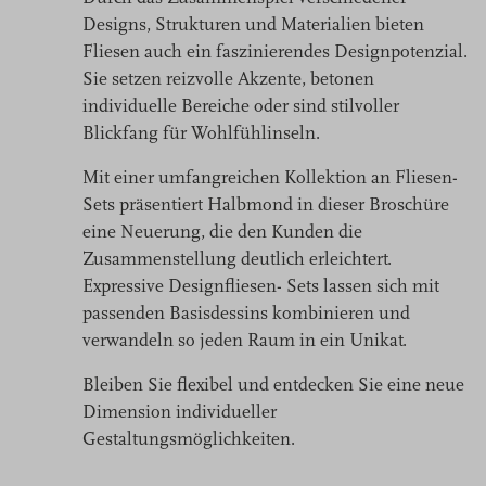
Designs, Strukturen und Materialien bieten
Fliesen auch ein faszinierendes Designpotenzial.
Sie setzen reizvolle Akzente, betonen
individuelle Bereiche oder sind stilvoller
Blickfang für Wohlfühlinseln.
Mit einer umfangreichen Kollektion an Fliesen-
Sets präsentiert Halbmond in dieser Broschüre
eine Neuerung, die den Kunden die
Zusammenstellung deutlich erleichtert.
Expressive Designfliesen- Sets lassen sich mit
passenden Basisdessins kombinieren und
verwandeln so jeden Raum in ein Unikat.
Bleiben Sie flexibel und entdecken Sie eine neue
Dimension individueller
Gestaltungsmöglichkeiten.