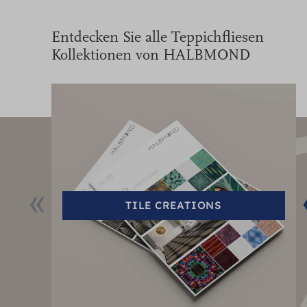
Entdecken Sie alle Teppichfliesen
Kollektionen von HALBMOND
TILE CREATIONS