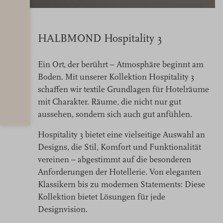
HALBMOND Hospitality 3
Ein Ort, der berührt – Atmosphäre beginnt am
Boden. Mit unserer Kollektion Hospitality 3
schaffen wir textile Grundlagen für Hotelräume
mit Charakter. Räume, die nicht nur gut
aussehen, sondern sich auch gut anfühlen.
Hospitality 3 bietet eine vielseitige Auswahl an
Designs, die Stil, Komfort und Funktionalität
vereinen – abgestimmt auf die besonderen
Anforderungen der Hotellerie. Von eleganten
Klassikern bis zu modernen Statements: Diese
Kollektion bietet Lösungen für jede
Designvision.