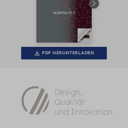
PDF HERUNTERLADEN