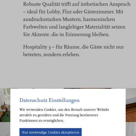
Robuste Qualität trifft auf ästhetischen Anspruch
– ideal für Lobby, Flur oder Gästezimmer. Mit
ausdrucksstarken Mustern, harmonischen
Farbwelten und langlebiger Materialität setzen
Sie Akzente, die in Erinnerung bleiben.
Hospitality 3 – für Räume, die Gäste nicht nur
betreten, sondern erleben.
Datenschutz Einstellungen
Wir verwenden Cookies, um den Besuch unserer Website
attraktiv zu gestalten und die Nutzung bestimmter
Funktionen zu ermöglichen.
Cookie-
Nur notwendige Cookies akzeptieren