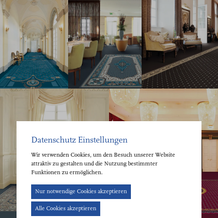
Datenschutz Einstellungen
Wir verwenden Cookies, um den Besuch unserer Website
attraktiv zu gestalten und die Nutzung bestimmter
Funktionen zu ermöglichen.
Cookie-
Nur notwendige Cookies akzeptieren
Banner
Alle Cookies akzeptieren
geöffnet.