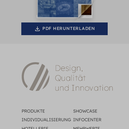
PDF HERUNTERLADEN
PRODUKTE
SHOWCASE
INDIVIDUALISIERUNG
INFOCENTER
HOTELLERIE
MEHRWERTE