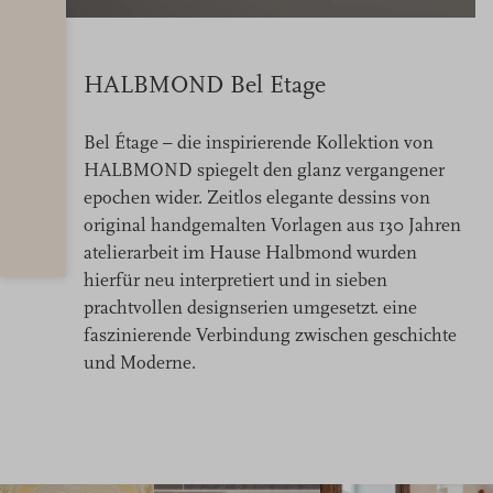
HALBMOND Bel Etage
Bel Étage – die inspirierende Kollektion von
HALBMOND spiegelt den glanz vergangener
epochen wider. Zeitlos elegante dessins von
original handgemalten Vorlagen aus 130 Jahren
atelierarbeit im Hause Halbmond wurden
hierfür neu interpretiert und in sieben
prachtvollen designserien umgesetzt. eine
faszinierende Verbindung zwischen geschichte
und Moderne.