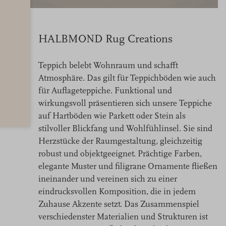
HALBMOND Rug Creations
Teppich belebt Wohnraum und schafft
Atmosphäre. Das gilt für Teppichböden wie auch
für Auflageteppiche. Funktional und
wirkungsvoll präsentieren sich unsere Teppiche
auf Hartböden wie Parkett oder Stein als
stilvoller Blickfang und Wohlfühlinsel. Sie sind
Herzstücke der Raumgestaltung, gleichzeitig
robust und objektgeeignet. Prächtige Farben,
elegante Muster und filigrane Ornamente fließen
ineinander und vereinen sich zu einer
eindrucksvollen Komposition, die in jedem
Zuhause Akzente setzt. Das Zusammenspiel
verschiedenster Materialien und Strukturen ist