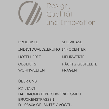
PRODUKTE
SHOWCASE
INDIVIDUALISIERUNG
INFOCENTER
HOTELLERIE
MEHRWERTE
OBJEKT &
HÄUFIG GESTELLTE
WOHNWELTEN
FRAGEN
ÜBER UNS
KONTAKT
HALBMOND TEPPICHWERKE GMBH
BRÜCKENSTRASSE 1
D - 08606 OELSNITZ / VOGTL.