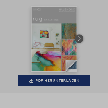
PDF HERUNTERLADEN