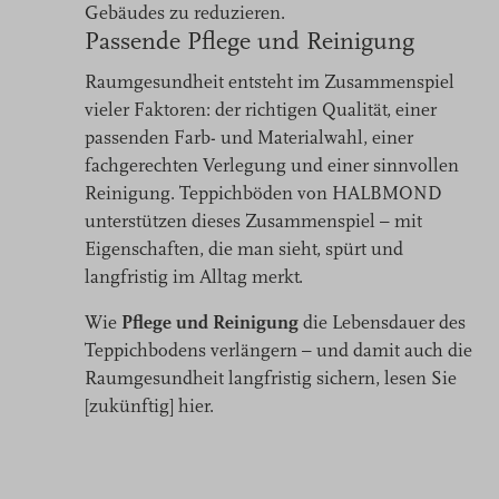
Gebäudes zu reduzieren.
Passende Pflege und Reinigung
Raumgesundheit entsteht im Zusammenspiel
vieler Faktoren: der richtigen Qualität, einer
passenden Farb- und Materialwahl, einer
fachgerechten Verlegung und einer sinnvollen
Reinigung. Teppichböden von HALBMOND
unterstützen dieses Zusammenspiel – mit
Eigenschaften, die man sieht, spürt und
langfristig im Alltag merkt.
Wie
Pflege und Reinigung
die Lebensdauer des
Teppichbodens verlängern – und damit auch die
Raumgesundheit langfristig sichern, lesen Sie
[zukünftig] hier.