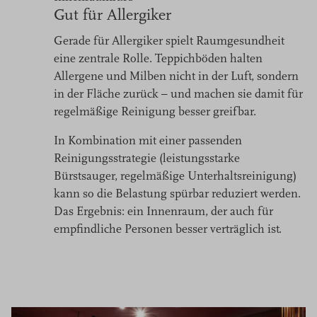
Gut für Allergiker
Gerade für Allergiker spielt Raumgesundheit
eine zentrale Rolle. Teppichböden halten
Allergene und Milben nicht in der Luft, sondern
in der Fläche zurück – und machen sie damit für
regelmäßige Reinigung besser greifbar.
In Kombination mit einer passenden
Reinigungsstrategie (leistungsstarke
Bürstsauger, regelmäßige Unterhaltsreinigung)
kann so die Belastung spürbar reduziert werden.
Das Ergebnis: ein Innenraum, der auch für
empfindliche Personen besser verträglich ist.