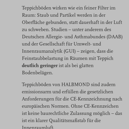
Teppichböden wirken wie ein feiner Filter im
Raum: Staub und Partikel werden in der
Oberfläche gebunden, statt dauerhaft in der Luft
zu schweben. Studien – unter anderem des
Deutschen Allergie- und Asthmabundes (DAAB)
und der Gesellschaft für Umwelt- und
Innenraumanalytik (GUI) – zeigen, dass die
Feinstaubbelastung in Räumen mit Teppich
deutlich geringer
ist als bei glatten
Bodenbelägen.
Teppichböden von HALBMOND sind zudem
emissionsarm und erfüllen die gesetzlichen
Anforderungen für die CE-Kennzeichnung nach
europäischen Normen. Ohne CE-Kennzeichen
ist keine baurechtliche Zulassung möglich – das
ist ein klarer Qualitätsmaßstab für die
Innenraumluft.