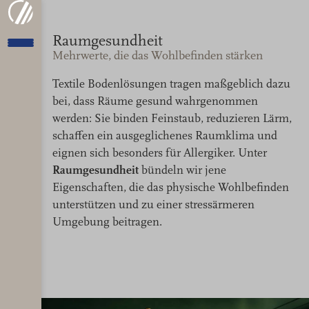
Raumgesundheit
Mehrwerte, die das Wohlbefinden stärken
Textile Bodenlösungen tragen maßgeblich dazu
bei, dass Räume gesund wahrgenommen
werden: Sie binden Feinstaub, reduzieren Lärm,
schaffen ein ausgeglichenes Raumklima und
eignen sich besonders für Allergiker. Unter
Raumgesundheit
bündeln wir jene
Eigenschaften, die das physische Wohlbefinden
unterstützen und zu einer stressärmeren
Umgebung beitragen.