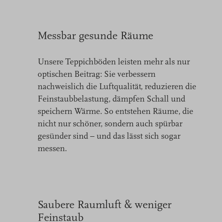
Messbar gesunde Räume
Unsere Teppichböden leisten mehr als nur
optischen Beitrag: Sie verbessern
nachweislich die Luftqualität, reduzieren die
Feinstaubbelastung, dämpfen Schall und
speichern Wärme. So entstehen Räume, die
nicht nur schöner, sondern auch spürbar
gesünder sind – und das lässt sich sogar
messen.
Saubere Raumluft & weniger
Feinstaub