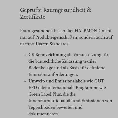
Geprüfte Raumgesundheit &
Zertifikate
Raumgesundheit basiert bei HALBMOND nicht
nur auf Produkteigenschaften, sondern auch auf
nachprüfbaren Standards:
CE-Kennzeichnung
als Voraussetzung für
die baurechtliche Zulassung textiler
Bodenbeläge und als Basis für definierte
Emissionsanforderungen.
Umwelt- und Emissionslabels
wie GUT,
EPD oder internationale Programme wie
Green Label Plus, die die
Innenraumluftqualität und Emissionen von
Teppichböden bewerten und
dokumentieren.