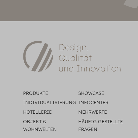
PRODUKTE
SHOWCASE
INDIVIDUALISIERUNG
INFOCENTER
HOTELLERIE
MEHRWERTE
OBJEKT &
HÄUFIG GESTELLTE
WOHNWELTEN
FRAGEN