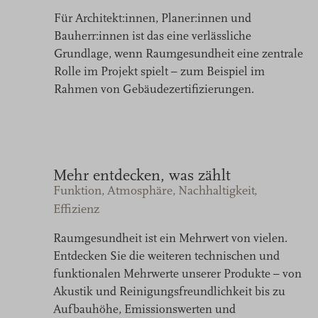
Für Architekt:innen, Planer:innen und
Bauherr:innen ist das eine verlässliche
Grundlage, wenn Raumgesundheit eine zentrale
Rolle im Projekt spielt – zum Beispiel im
Rahmen von Gebäudezertifizierungen.
Mehr entdecken, was zählt
Funktion, Atmosphäre, Nachhaltigkeit,
Effizienz
Raumgesundheit ist ein Mehrwert von vielen.
Entdecken Sie die weiteren technischen und
funktionalen Mehrwerte unserer Produkte – von
Akustik und Reinigungsfreundlichkeit bis zu
Aufbauhöhe, Emissionswerten und