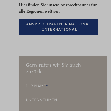
Hier finden Sie unsere Ansprechpartner für
alle Regionen weltweit.
ANSPRECHPARTNER NATIONAL
| INTERNATIONAL
Gern rufen wir Sie auch
zurück.
IHR NAME
UNTERNEHMEN