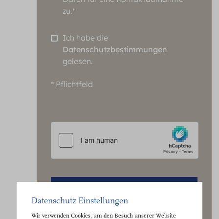
zu.*
Ich habe die
Datenschutzbestimmungen
gelesen.
* Pflichtfeld
JETZT KONTAKT AUFNEHMEN
Datenschutz Einstellungen
Wir verwenden Cookies, um den Besuch unserer Website