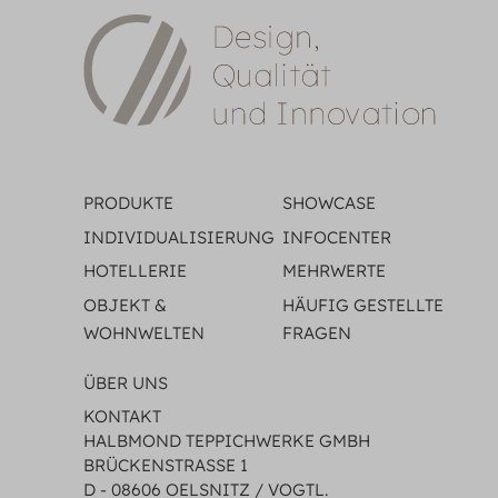
PRODUKTE
SHOWCASE
INDIVIDUALISIERUNG
INFOCENTER
HOTELLERIE
MEHRWERTE
OBJEKT &
HÄUFIG GESTELLTE
WOHNWELTEN
FRAGEN
ÜBER UNS
KONTAKT
HALBMOND TEPPICHWERKE GMBH
BRÜCKENSTRASSE 1
D - 08606 OELSNITZ / VOGTL.