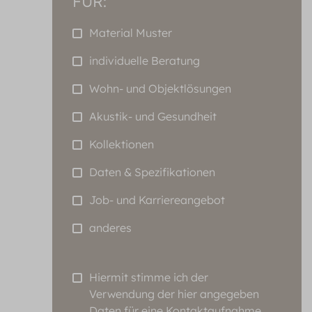
FÜR:
Material Muster
individuelle Beratung
Wohn- und Objektlösungen
Akustik- und Gesundheit
Kollektionen
Daten & Spezifikationen
Job- und Karriereangebot
anderes
Hiermit stimme ich der
Verwendung der hier angegeben
Daten für eine Kontaktaufnahme