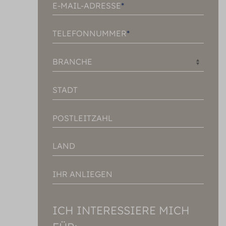
E-MAIL-ADRESSE
TELEFONNUMMER
BRANCHE
STADT
POSTLEITZAHL
LAND
IHR ANLIEGEN
ICH INTERESSIERE MICH