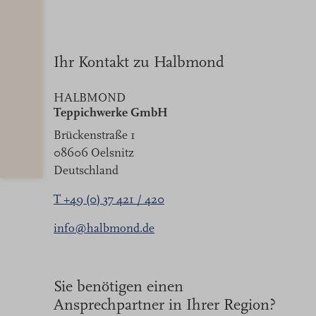
Ihr Kontakt zu Halbmond
HALBMOND
Teppichwerke GmbH
Brückenstraße 1
08606 Oelsnitz
Deutschland
T +49 (0) 37 421 / 420
info@halbmond.de
Sie benötigen einen
Ansprechpartner in Ihrer Region?