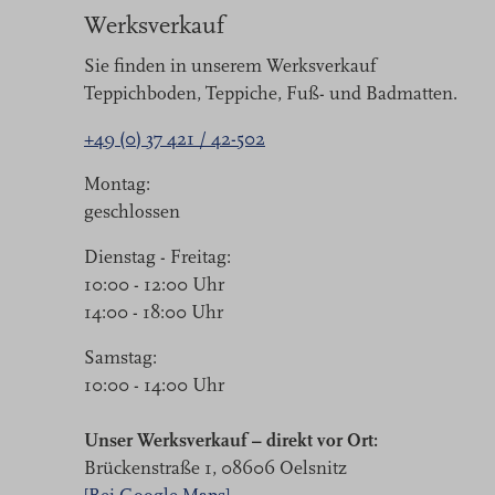
Werksverkauf
Sie finden in unserem Werksverkauf
Teppichboden, Teppiche, Fuß- und Badmatten.
+49 (0) 37 421 / 42-502
Montag:
geschlossen
Dienstag - Freitag:
10:00 - 12:00 Uhr
14:00 - 18:00 Uhr
Samstag:
10:00 - 14:00 Uhr
Unser Werksverkauf – direkt vor Ort:
Brückenstraße 1, 08606 Oelsnitz