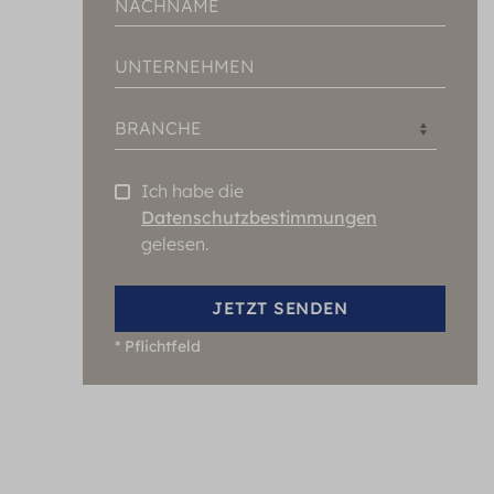
NACHNAME
UNTERNEHMEN
BRANCHE
Ich habe die
Datenschutzbestimmungen
gelesen.
JETZT SENDEN
*
Pflichtfeld