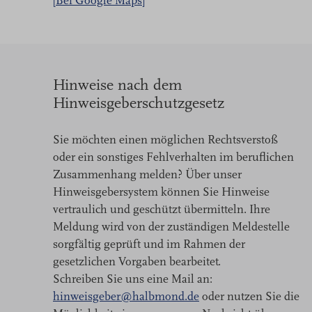
[Bei Google Maps]
Hinweise nach dem
Hinweisgeberschutzgesetz
Sie möchten einen möglichen Rechtsverstoß
oder ein sonstiges Fehlverhalten im beruflichen
Zusammenhang melden? Über unser
Hinweisgebersystem können Sie Hinweise
vertraulich und geschützt übermitteln. Ihre
Meldung wird von der zuständigen Meldestelle
sorgfältig geprüft und im Rahmen der
gesetzlichen Vorgaben bearbeitet.
Schreiben Sie uns eine Mail an:
hinweisgeber@halbmond.de
oder nutzen Sie die