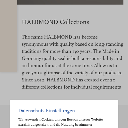
HALBMOND Collections
The name HALBMOND has become
synonymous with quality based on long-standing
traditions for more than 130 years. The Made in
Germany quality seal is both a responsibility and
an honour for us at the same time. Allow us to
give you a glimpse of the variety of our products.
Since 2012, HALBMOND has created over 20
different collections for individual requirements
Datenschutz Einstellungen
Wir verwenden Cookies, um den Besuch unserer Website
attraktiv zu gestalten und die Nutzung bestimmter