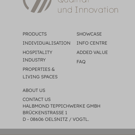
PRODUCTS
SHOWCASE
INDIVIDUALISATION
INFO CENTRE
HOSPITALITY
ADDED VALUE
INDUSTRY
FAQ
PROPERTIES &
LIVING SPACES
ABOUT US
CONTACT US
HALBMOND TEPPICHWERKE GMBH
BRÜCKENSTRASSE 1
D - 08606 OELSNITZ / VOGTL.